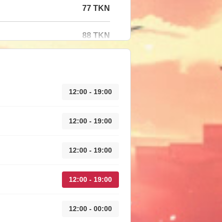
77 TKN
88 TKN
12:00 - 19:00
12:00 - 19:00
12:00 - 19:00
12:00 - 19:00
12:00 - 00:00