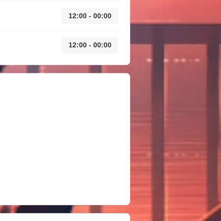
12:00 - 00:00
12:00 - 00:00