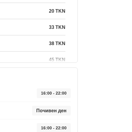
20 TKN
33 TKN
38 TKN
45 TKN
16:00 - 22:00
Почивен ден
16:00 - 22:00