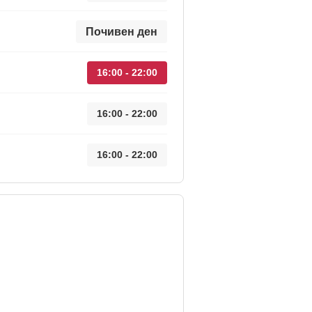
Почивен ден
16:00 - 22:00
16:00 - 22:00
16:00 - 22:00